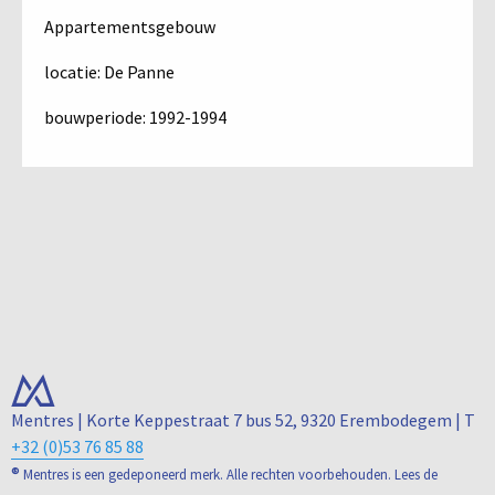
Appartementsgebouw
locatie: De Panne
bouwperiode: 1992-1994
Mentres | Korte Keppestraat 7 bus 52, 9320 Erembodegem |
T
+32 (0)53 76 85 88
®
Mentres is een gedeponeerd merk. Alle rechten voorbehouden. Lees de