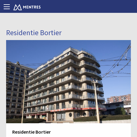
Residentie Bortier
Residentie Bortier